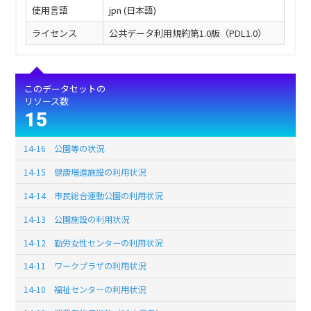
使用言語
jpn (日本語)
ライセンス
公共データ利用規約第1.0版（PDL1.0）
このデータセットの
リソース数
15
14-16 公園等の状況
14-15 健康増進施設の利用状況
14-14 市民総合運動公園の利用状況
14-13 公園施設の利用状況
14-12 勤労女性センターの利用状況
14-11 ワークプラザの利用状況
14-10 福祉センターの利用状況