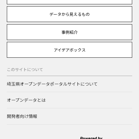
データから見えるもの
事例紹介
アイデアボックス
このサイトについて
埼玉県オープンデータポータルサイトについて
オープンデータとは
開発者向け情報