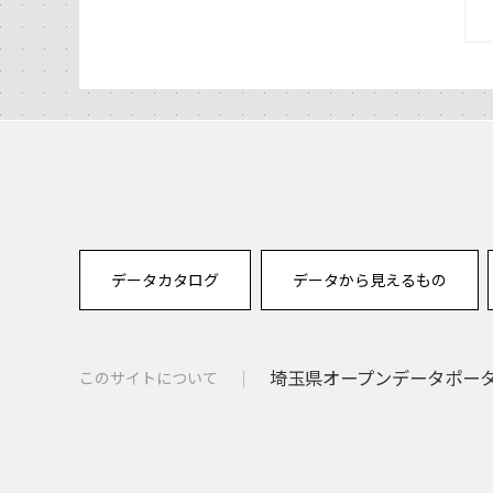
データカタログ
データから見えるもの
埼玉県オープンデータポー
このサイトについて