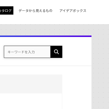
カタログ
データから見えるもの
アイデアボックス