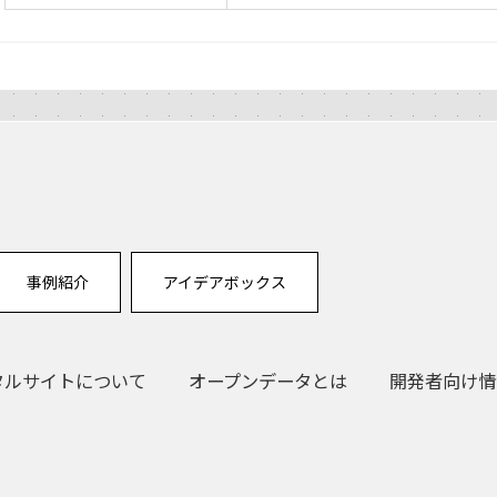
事例紹介
アイデアボックス
タルサイトについて
オープンデータとは
開発者向け情