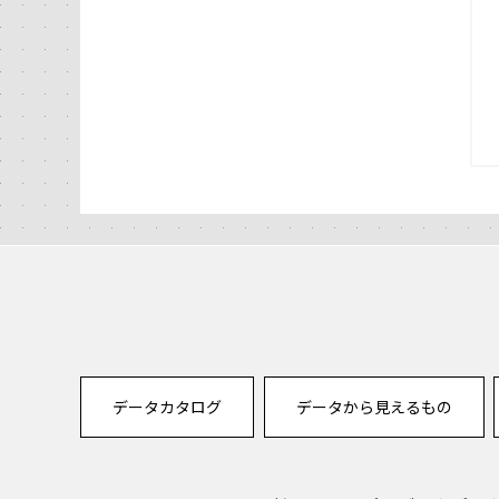
データカタログ
データから見えるもの