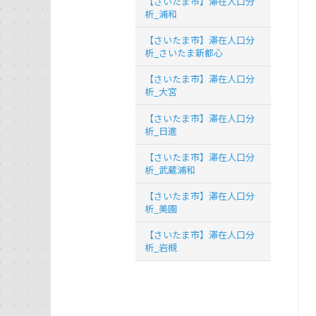
【さいたま市】滞在人口分
析_浦和
【さいたま市】滞在人口分
析_さいたま新都心
【さいたま市】滞在人口分
析_大宮
【さいたま市】滞在人口分
析_日進
【さいたま市】滞在人口分
析_武蔵浦和
【さいたま市】滞在人口分
析_美園
【さいたま市】滞在人口分
析_岩槻