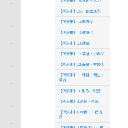
【所沢市】15.市民生活②
【所沢市】15.市民生活①
【所沢市】14.教育②
【所沢市】14.教育①
【所沢市】13.建設
【所沢市】12.福祉・労働②
【所沢市】12.福祉・労働①
【所沢市】11.保健・衛生・
環境
【所沢市】10.財政・税務
【所沢市】9.通信・運輸
【所沢市】8.物価・市民所
得
【所沢市】7.商業(卸・小売