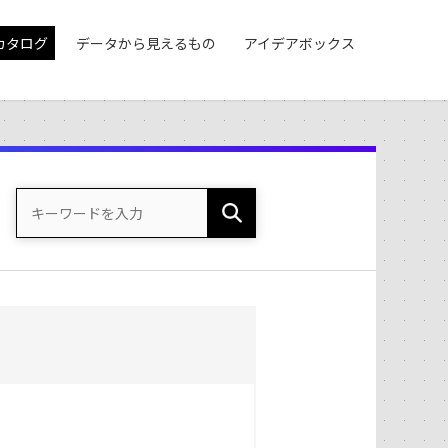
カタログ
データから見えるもの
アイデアボックス