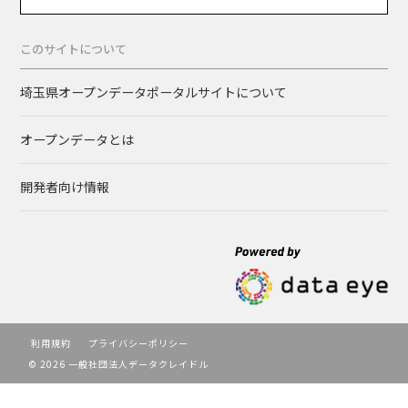
このサイトについて
埼玉県オープンデータポータルサイトについて
オープンデータとは
開発者向け情報
利用規約
プライバシーポリシー
© 2026 一般社団法人データクレイドル