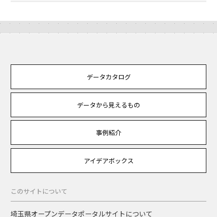
データカタログ
データから見えるもの
事例紹介
アイデアボックス
このサイトについて
埼玉県オープンデータポータルサイトについて