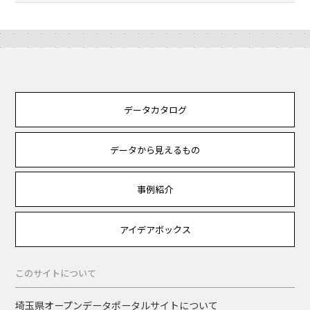
データカタログ
データから見えるもの
事例紹介
アイデアボックス
このサイトについて
埼玉県オープンデータポータルサイトについて