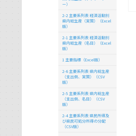
ー）
2-2 主要系列表 経済活動別
県内総生産（実質）（Excel
版）
2-1 主要系列表 経済活動別
県内総生産（名目）（Excel
版）
1 主要指標（Excel版）
2-6 主要系列表 県内総生産
（支出側、実質）（CSV
版）
2-5 主要系列表 県内総生産
（支出側、名目）（CSV
版）
2-4 主要系列表 県民所得及
び県民可処分所得の分配
（CSV版）