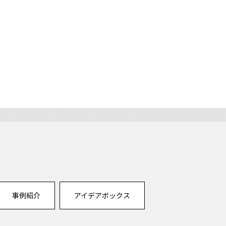
事例紹介
アイデアボックス