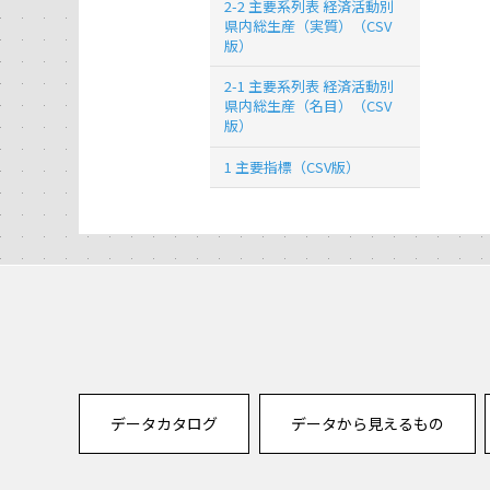
2-2 主要系列表 経済活動別
県内総生産（実質）（CSV
版）
2-1 主要系列表 経済活動別
県内総生産（名目）（CSV
版）
1 主要指標（CSV版）
データカタログ
データから見えるもの