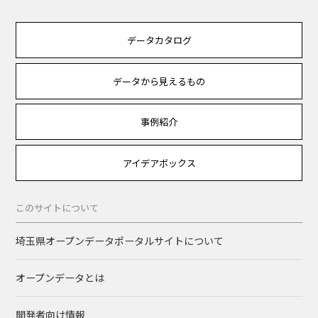
データカタログ
データから見えるもの
事例紹介
アイデアボックス
このサイトについて
埼玉県オープンデータポータルサイトについて
オープンデータとは
開発者向け情報