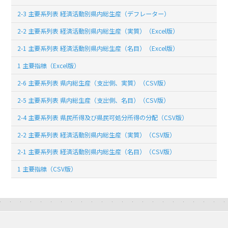
2-3 主要系列表 経済活動別県内総生産（デフレーター）
2-2 主要系列表 経済活動別県内総生産（実質）（Excel版）
2-1 主要系列表 経済活動別県内総生産（名目）（Excel版）
1 主要指標（Excel版）
2-6 主要系列表 県内総生産（支出側、実質）（CSV版）
2-5 主要系列表 県内総生産（支出側、名目）（CSV版）
2-4 主要系列表 県民所得及び県民可処分所得の分配（CSV版）
2-2 主要系列表 経済活動別県内総生産（実質）（CSV版）
2-1 主要系列表 経済活動別県内総生産（名目）（CSV版）
1 主要指標（CSV版）