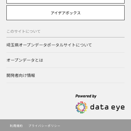
アイデアボックス
このサイトについて
埼玉県オープンデータポータルサイトについて
オープンデータとは
開発者向け情報
利用規約
プライバシーポリシー