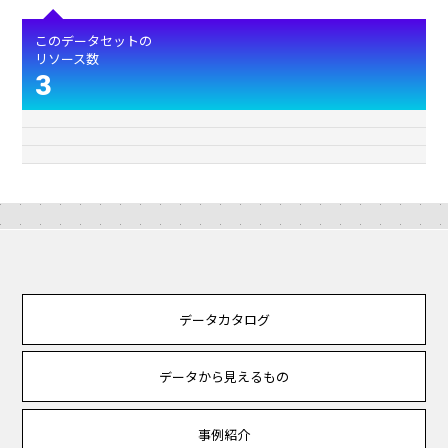
このデータセットの
リソース数
3
データカタログ
データから見えるもの
事例紹介