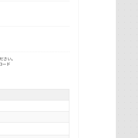
ださい。
ロード