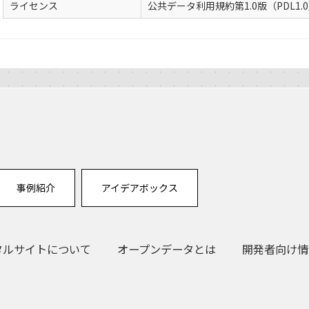
ライセンス
公共データ利用規約第1.0版（PDL1.
事例紹介
アイデアボックス
タルサイトについて
オープンデータとは
開発者向け情