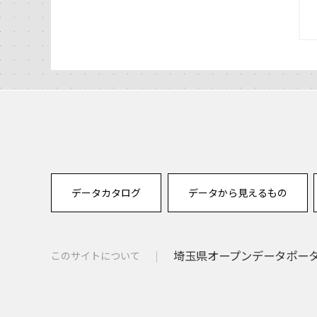
データカタログ
データから見えるもの
埼玉県オープンデータポー
このサイトについて