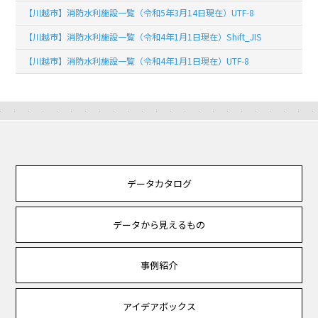
【川越市】消防水利施設一覧（令和5年3月14日現在）UTF-8
【川越市】消防水利施設一覧（令和4年1月1日現在）Shift_JIS
【川越市】消防水利施設一覧（令和4年1月1日現在）UTF-8
データカタログ
データから見えるもの
事例紹介
アイデアボックス