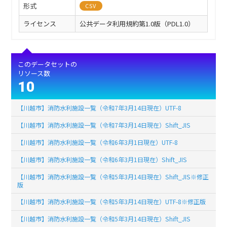
形式
CSV
ライセンス
公共データ利用規約第1.0版（PDL1.0）
このデータセットの
リソース数
10
【川越市】消防水利施設一覧（令和7年3月14日現在）UTF-8
【川越市】消防水利施設一覧（令和7年3月14日現在）Shift_JIS
【川越市】消防水利施設一覧（令和6年3月1日現在）UTF-8
【川越市】消防水利施設一覧（令和6年3月1日現在）Shift_JIS
【川越市】消防水利施設一覧（令和5年3月14日現在）Shift_JIS※修正
版
【川越市】消防水利施設一覧（令和5年3月14日現在）UTF-8※修正版
【川越市】消防水利施設一覧（令和5年3月14日現在）Shift_JIS