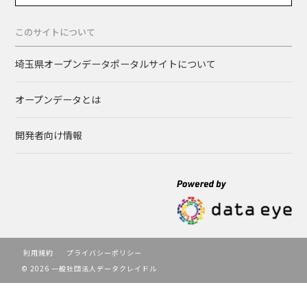
このサイトについて
埼玉県オープンデータポータルサイトについて
オープンデータとは
開発者向け情報
利用規約
プライバシーポリシー
© 2026 一般社団法人データクレイドル