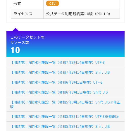
形式
CSV
ライセンス
公共データ利用規約第1.0版（PDL1.0）
このデータセットの
リソース数
10
【川越市】消防水利施設一覧（令和7年3月14日現在）UTF-8
【川越市】消防水利施設一覧（令和7年3月14日現在）Shift_JIS
【川越市】消防水利施設一覧（令和6年3月1日現在）UTF-8
【川越市】消防水利施設一覧（令和6年3月1日現在）Shift_JIS
【川越市】消防水利施設一覧（令和5年3月14日現在）Shift_JIS※修正
版
【川越市】消防水利施設一覧（令和5年3月14日現在）UTF-8※修正版
【川越市】消防水利施設一覧（令和5年3月14日現在）Shift_JIS