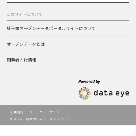
このサイトについて
埼玉県オープンデータポータルサイトについて
オープンデータとは
開発者向け情報
利用規約
プライバシーポリシー
© 2026 一般社団法人データクレイドル