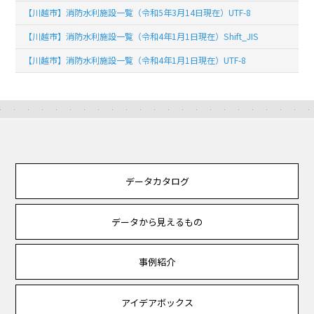
【川越市】消防水利施設一覧（令和5年3月14日現在）UTF-8
【川越市】消防水利施設一覧（令和4年1月1日現在）Shift_JIS
【川越市】消防水利施設一覧（令和4年1月1日現在）UTF-8
データカタログ
データから見えるもの
事例紹介
アイデアボックス