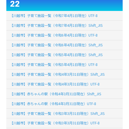
22
【川越市】子育て施設一覧（令和7年4月1日現在）UTF-8
【川越市】子育て施設一覧（令和7年4月1日現在）Shift_JIS
【川越市】子育て施設一覧（令和6年4月1日現在）UTF-8
【川越市】子育て施設一覧（令和6年4月1日現在）Shift_JIS
【川越市】子育て施設一覧（令和5年4月1日現在）Shift_JIS
【川越市】子育て施設一覧（令和5年4月1日現在）UTF-8
【川越市】子育て施設一覧（令和4年3月31日現在）Shift_JIS
【川越市】子育て施設一覧（令和4年3月31日現在）UTF-8
【川越市】赤ちゃんの駅（令和4年3月31日現在）Shift_JIS
【川越市】赤ちゃんの駅（令和4年3月31日現在）UTF-8
【川越市】子育て施設一覧（令和3年3月31日現在）Shift_JIS
【川越市】子育て施設一覧（令和3年3月31日現在）UTF-8