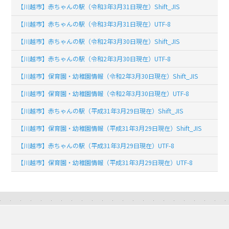
【川越市】赤ちゃんの駅（令和3年3月31日現在）Shift_JIS
【川越市】赤ちゃんの駅（令和3年3月31日現在）UTF-8
【川越市】赤ちゃんの駅（令和2年3月30日現在）Shift_JIS
【川越市】赤ちゃんの駅（令和2年3月30日現在）UTF-8
【川越市】保育園・幼稚園情報（令和2年3月30日現在）Shift_JIS
【川越市】保育園・幼稚園情報（令和2年3月30日現在）UTF-8
【川越市】赤ちゃんの駅（平成31年3月29日現在）Shift_JIS
【川越市】保育園・幼稚園情報（平成31年3月29日現在）Shift_JIS
【川越市】赤ちゃんの駅（平成31年3月29日現在）UTF-8
【川越市】保育園・幼稚園情報（平成31年3月29日現在）UTF-8