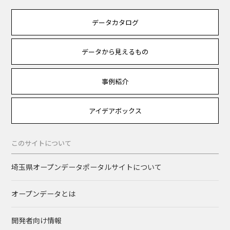
データカタログ
データから見えるもの
事例紹介
アイデアボックス
このサイトについて
埼玉県オープンデータポータルサイトについて
オープンデータとは
開発者向け情報