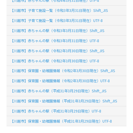
【川越市】赤ちゃんの駅（令和4年3月31日現在）UTF-8
【川越市】子育て施設一覧（令和3年3月31日現在）Shift_JIS
【川越市】子育て施設一覧（令和3年3月31日現在）UTF-8
【川越市】赤ちゃんの駅（令和3年3月31日現在）Shift_JIS
【川越市】赤ちゃんの駅（令和3年3月31日現在）UTF-8
【川越市】赤ちゃんの駅（令和2年3月30日現在）Shift_JIS
【川越市】赤ちゃんの駅（令和2年3月30日現在）UTF-8
【川越市】保育園・幼稚園情報（令和2年3月30日現在）Shift_JIS
【川越市】保育園・幼稚園情報（令和2年3月30日現在）UTF-8
【川越市】赤ちゃんの駅（平成31年3月29日現在）Shift_JIS
【川越市】保育園・幼稚園情報（平成31年3月29日現在）Shift_JIS
【川越市】赤ちゃんの駅（平成31年3月29日現在）UTF-8
【川越市】保育園・幼稚園情報（平成31年3月29日現在）UTF-8