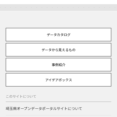
データカタログ
データから見えるもの
事例紹介
アイデアボックス
このサイトについて
埼玉県オープンデータポータルサイトについて