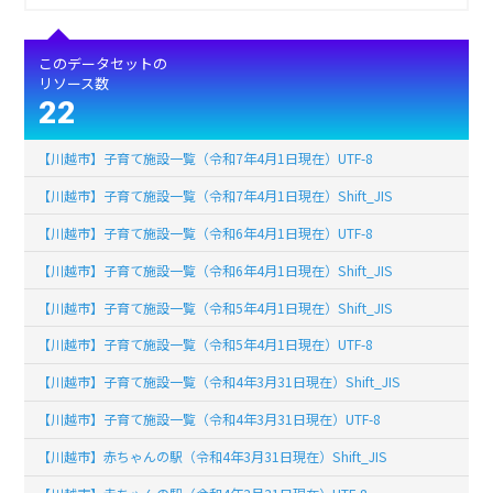
このデータセットの
リソース数
22
【川越市】子育て施設一覧（令和7年4月1日現在）UTF-8
【川越市】子育て施設一覧（令和7年4月1日現在）Shift_JIS
【川越市】子育て施設一覧（令和6年4月1日現在）UTF-8
【川越市】子育て施設一覧（令和6年4月1日現在）Shift_JIS
【川越市】子育て施設一覧（令和5年4月1日現在）Shift_JIS
【川越市】子育て施設一覧（令和5年4月1日現在）UTF-8
【川越市】子育て施設一覧（令和4年3月31日現在）Shift_JIS
【川越市】子育て施設一覧（令和4年3月31日現在）UTF-8
【川越市】赤ちゃんの駅（令和4年3月31日現在）Shift_JIS