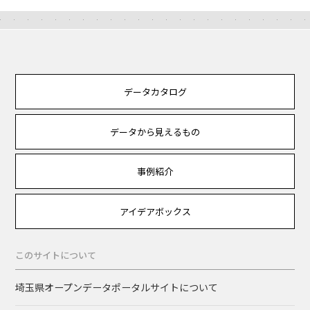
データカタログ
データから見えるもの
事例紹介
アイデアボックス
このサイトについて
埼玉県オープンデータポータルサイトについて