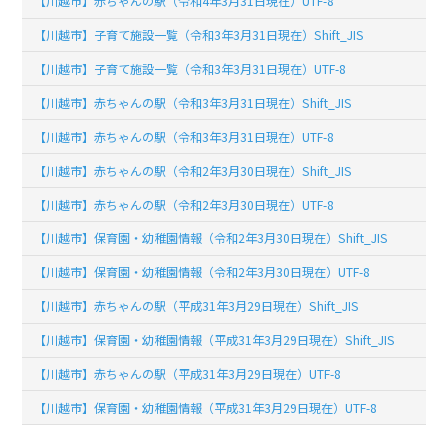
【川越市】赤ちゃんの駅（令和4年3月31日現在）UTF-8
【川越市】子育て施設一覧（令和3年3月31日現在）Shift_JIS
【川越市】子育て施設一覧（令和3年3月31日現在）UTF-8
【川越市】赤ちゃんの駅（令和3年3月31日現在）Shift_JIS
【川越市】赤ちゃんの駅（令和3年3月31日現在）UTF-8
【川越市】赤ちゃんの駅（令和2年3月30日現在）Shift_JIS
【川越市】赤ちゃんの駅（令和2年3月30日現在）UTF-8
【川越市】保育園・幼稚園情報（令和2年3月30日現在）Shift_JIS
【川越市】保育園・幼稚園情報（令和2年3月30日現在）UTF-8
【川越市】赤ちゃんの駅（平成31年3月29日現在）Shift_JIS
【川越市】保育園・幼稚園情報（平成31年3月29日現在）Shift_JIS
【川越市】赤ちゃんの駅（平成31年3月29日現在）UTF-8
【川越市】保育園・幼稚園情報（平成31年3月29日現在）UTF-8