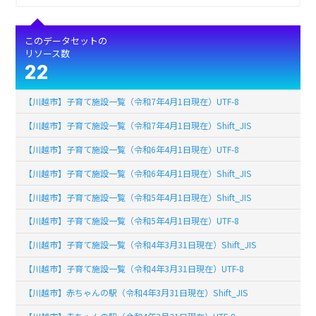
このデータセットの
リソース数
22
【川越市】子育て施設一覧（令和7年4月1日現在）UTF-8
【川越市】子育て施設一覧（令和7年4月1日現在）Shift_JIS
【川越市】子育て施設一覧（令和6年4月1日現在）UTF-8
【川越市】子育て施設一覧（令和6年4月1日現在）Shift_JIS
【川越市】子育て施設一覧（令和5年4月1日現在）Shift_JIS
【川越市】子育て施設一覧（令和5年4月1日現在）UTF-8
【川越市】子育て施設一覧（令和4年3月31日現在）Shift_JIS
【川越市】子育て施設一覧（令和4年3月31日現在）UTF-8
【川越市】赤ちゃんの駅（令和4年3月31日現在）Shift_JIS