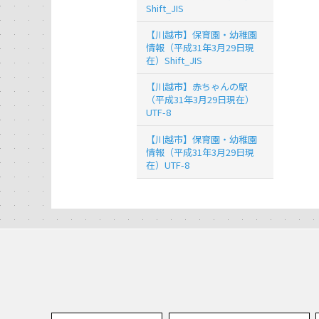
Shift_JIS
【川越市】保育園・幼稚園
情報（平成31年3月29日現
在）Shift_JIS
【川越市】赤ちゃんの駅
（平成31年3月29日現在）
UTF-8
【川越市】保育園・幼稚園
情報（平成31年3月29日現
在）UTF-8