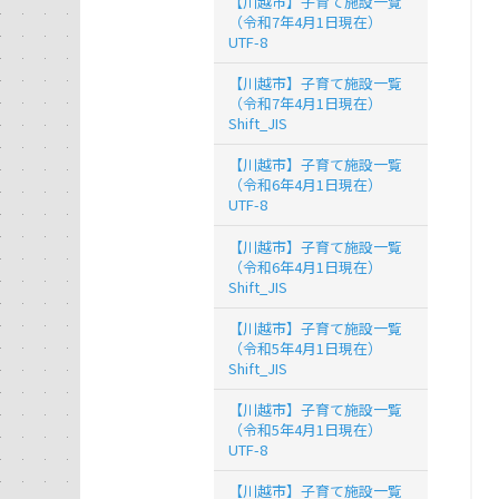
【川越市】子育て施設一覧
（令和7年4月1日現在）
UTF-8
【川越市】子育て施設一覧
（令和7年4月1日現在）
Shift_JIS
【川越市】子育て施設一覧
（令和6年4月1日現在）
UTF-8
【川越市】子育て施設一覧
（令和6年4月1日現在）
Shift_JIS
【川越市】子育て施設一覧
（令和5年4月1日現在）
Shift_JIS
【川越市】子育て施設一覧
（令和5年4月1日現在）
UTF-8
【川越市】子育て施設一覧