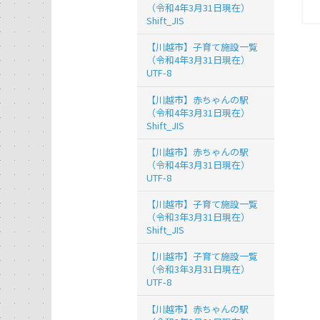
（令和4年3月31日現在）
Shift_JIS
【川越市】子育て施設一覧
（令和4年3月31日現在）
UTF-8
【川越市】赤ちゃんの駅
（令和4年3月31日現在）
Shift_JIS
【川越市】赤ちゃんの駅
（令和4年3月31日現在）
UTF-8
【川越市】子育て施設一覧
（令和3年3月31日現在）
Shift_JIS
【川越市】子育て施設一覧
（令和3年3月31日現在）
UTF-8
【川越市】赤ちゃんの駅