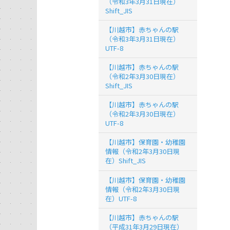
（令和3年3月31日現在）
Shift_JIS
【川越市】赤ちゃんの駅
（令和3年3月31日現在）
UTF-8
【川越市】赤ちゃんの駅
（令和2年3月30日現在）
Shift_JIS
【川越市】赤ちゃんの駅
（令和2年3月30日現在）
UTF-8
【川越市】保育園・幼稚園
情報（令和2年3月30日現
在）Shift_JIS
【川越市】保育園・幼稚園
情報（令和2年3月30日現
在）UTF-8
【川越市】赤ちゃんの駅
（平成31年3月29日現在）