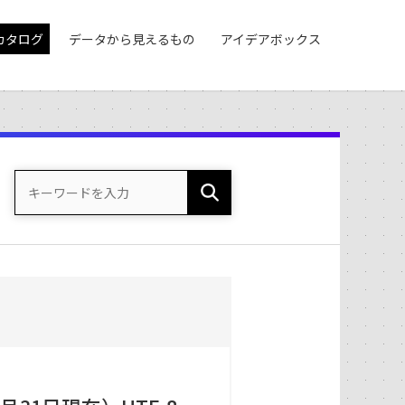
カタログ
データから見えるもの
アイデアボックス