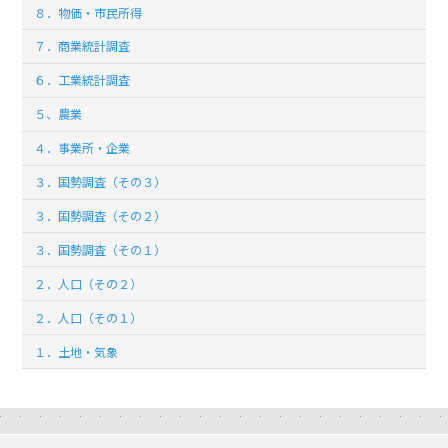
８．物価・市民所得
７．商業統計調査
６．工業統計調査
５、農業
４．事業所・企業
３．国勢調査（その３）
３．国勢調査（その２）
３．国勢調査（その１）
２．人口（その２）
２．人口（その１）
１．土地・気象