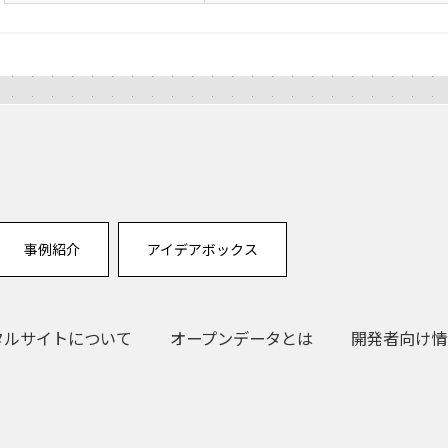
事例紹介
アイデアボックス
タルサイトについて
オープンデータとは
開発者向け情