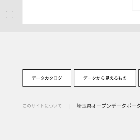
データカタログ
データから見えるもの
埼玉県オープンデータポー
このサイトについて