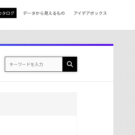
カタログ
データから見えるもの
アイデアボックス