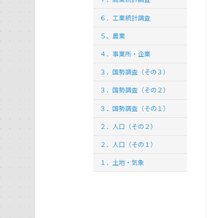
６．工業統計調査
５、農業
４．事業所・企業
３．国勢調査（その３）
３．国勢調査（その２）
３．国勢調査（その１）
２．人口（その２）
２．人口（その１）
１．土地・気象