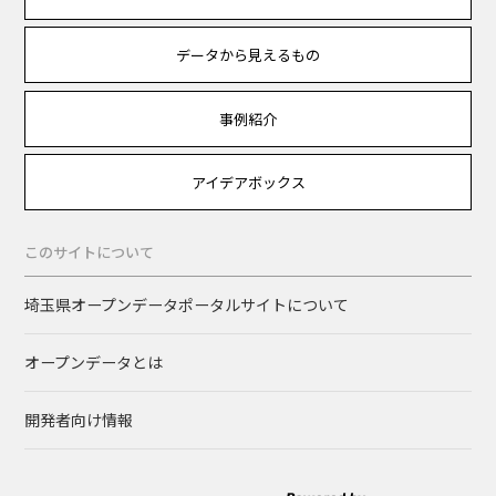
データから見えるもの
事例紹介
アイデアボックス
このサイトについて
埼玉県オープンデータポータルサイトについて
オープンデータとは
開発者向け情報