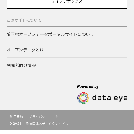
アイデアボックス
このサイトについて
埼玉県オープンデータポータルサイトについて
オープンデータとは
開発者向け情報
利用規約
プライバシーポリシー
© 2026 一般社団法人データクレイドル