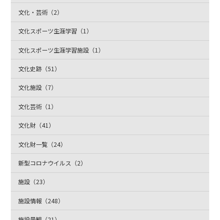
文化・芸術（2）
文化スポーツ生涯学習（1）
文化スポーツ生涯学習施設（1）
文化史跡（51）
文化施設（7）
文化芸術（1）
文化財（41）
文化財一覧（24）
新型コロナウイルス（2）
施設（23）
施設情報（248）
施設景観（21）