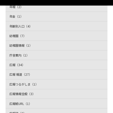
年報（2）
年金（1）
年齢別人口（4）
幼稚園（7）
幼稚園情報（1）
庁舎案内（1）
広報（34）
広報 報道（27）
広報つるがしま（1）
広報情報全般（3）
広報紙URL（1）