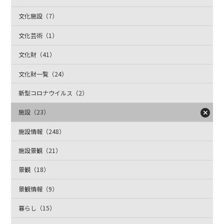
文化施設（7）
文化芸術（1）
文化財（41）
文化財一覧（24）
新型コロナウイルス（2）
施設（23）
施設情報（248）
施設景観（21）
景観（18）
景観情報（9）
暮らし（15）