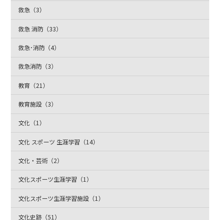
救急（3）
救急 消防（33）
救急･消防（4）
救急消防（3）
教育（21）
教育施設（3）
文化（1）
文化 スポーツ 生涯学習（14）
文化・芸術（2）
文化スポーツ生涯学習（1）
文化スポーツ生涯学習施設（1）
文化史跡（51）