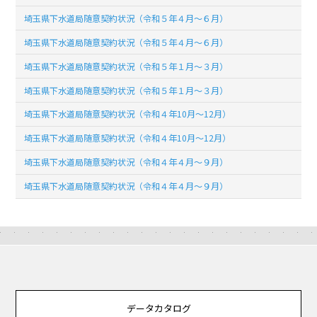
埼玉県下水道局随意契約状況（令和５年４月～６月）
埼玉県下水道局随意契約状況（令和５年４月～６月）
埼玉県下水道局随意契約状況（令和５年１月～３月）
埼玉県下水道局随意契約状況（令和５年１月～３月）
埼玉県下水道局随意契約状況（令和４年10月～12月）
埼玉県下水道局随意契約状況（令和４年10月～12月）
埼玉県下水道局随意契約状況（令和４年４月～９月）
埼玉県下水道局随意契約状況（令和４年４月～９月）
データカタログ