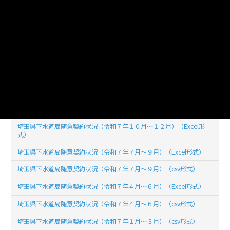
このデータセットの
リソース数
30
埼玉県下水道局随意契約状況（令和８年１月～３月）（csv形式）
埼玉県下水道局随意契約状況（令和８年１月～３月）（Excel形式）
埼玉県下水道局随意契約状況（令和７年１０月～１２月）（csv形式）
埼玉県下水道局随意契約状況（令和７年１０月～１２月）（Excel形
式）
埼玉県下水道局随意契約状況（令和７年７月～９月）（Excel形式）
埼玉県下水道局随意契約状況（令和７年７月～９月）（csv形式）
埼玉県下水道局随意契約状況（令和７年４月～６月）（Excel形式）
埼玉県下水道局随意契約状況（令和７年４月～６月）（csv形式）
埼玉県下水道局随意契約状況（令和７年１月～３月）（csv形式）