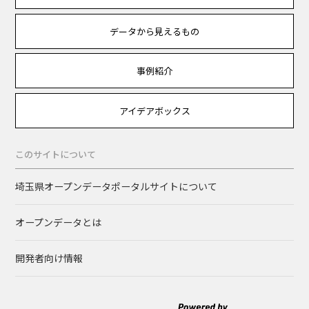
データから見えるもの
事例紹介
アイデアボックス
このサイトについて
埼玉県オープンデータポータルサイトについて
オープンデータとは
開発者向け情報