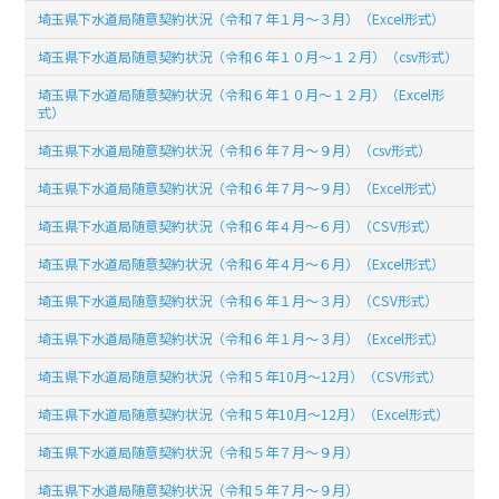
埼玉県下水道局随意契約状況（令和７年１月～３月）（Excel形式）
埼玉県下水道局随意契約状況（令和６年１０月～１２月）（csv形式）
埼玉県下水道局随意契約状況（令和６年１０月～１２月）（Excel形
式）
埼玉県下水道局随意契約状況（令和６年７月～９月）（csv形式）
埼玉県下水道局随意契約状況（令和６年７月～９月）（Excel形式）
埼玉県下水道局随意契約状況（令和６年４月～６月）（CSV形式）
埼玉県下水道局随意契約状況（令和６年４月～６月）（Excel形式）
埼玉県下水道局随意契約状況（令和６年１月～３月）（CSV形式）
埼玉県下水道局随意契約状況（令和６年１月～３月）（Excel形式）
埼玉県下水道局随意契約状況（令和５年10月～12月）（CSV形式）
埼玉県下水道局随意契約状況（令和５年10月～12月）（Excel形式）
埼玉県下水道局随意契約状況（令和５年７月～９月）
埼玉県下水道局随意契約状況（令和５年７月～９月）