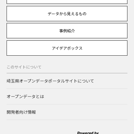
データから見えるもの
事例紹介
アイデアボックス
このサイトについて
埼玉県オープンデータポータルサイトについて
オープンデータとは
開発者向け情報