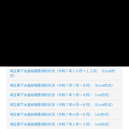
このデータセットの
リソース数
30
埼玉県下水道局随意契約状況（令和８年１月～３月）（csv形式）
埼玉県下水道局随意契約状況（令和８年１月～３月）（Excel形式）
埼玉県下水道局随意契約状況（令和７年１０月～１２月）（csv形式）
埼玉県下水道局随意契約状況（令和７年１０月～１２月）（Excel形
式）
埼玉県下水道局随意契約状況（令和７年７月～９月）（Excel形式）
埼玉県下水道局随意契約状況（令和７年７月～９月）（csv形式）
埼玉県下水道局随意契約状況（令和７年４月～６月）（Excel形式）
埼玉県下水道局随意契約状況（令和７年４月～６月）（csv形式）
埼玉県下水道局随意契約状況（令和７年１月～３月）（csv形式）