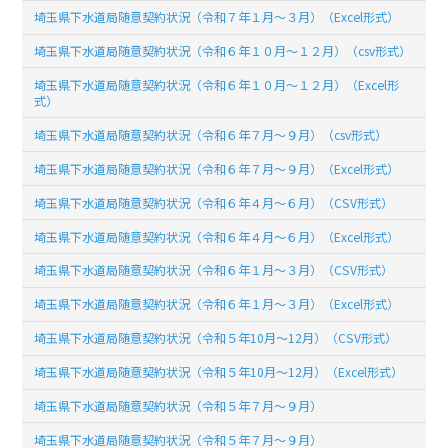
埼玉県下水道局随意契約状況（令和７年１月～３月）（Excel形式）
埼玉県下水道局随意契約状況（令和６年１０月～１２月）（csv形式）
埼玉県下水道局随意契約状況（令和６年１０月～１２月）（Excel形
式）
埼玉県下水道局随意契約状況（令和６年７月～９月）（csv形式）
埼玉県下水道局随意契約状況（令和６年７月～９月）（Excel形式）
埼玉県下水道局随意契約状況（令和６年４月～６月）（CSV形式）
埼玉県下水道局随意契約状況（令和６年４月～６月）（Excel形式）
埼玉県下水道局随意契約状況（令和６年１月～３月）（CSV形式）
埼玉県下水道局随意契約状況（令和６年１月～３月）（Excel形式）
埼玉県下水道局随意契約状況（令和５年10月～12月）（CSV形式）
埼玉県下水道局随意契約状況（令和５年10月～12月）（Excel形式）
埼玉県下水道局随意契約状況（令和５年７月～９月）
埼玉県下水道局随意契約状況（令和５年７月～９月）