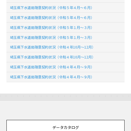
埼玉県下水道局随意契約状況（令和５年４月～６月）
埼玉県下水道局随意契約状況（令和５年４月～６月）
埼玉県下水道局随意契約状況（令和５年１月～３月）
埼玉県下水道局随意契約状況（令和５年１月～３月）
埼玉県下水道局随意契約状況（令和４年10月～12月）
埼玉県下水道局随意契約状況（令和４年10月～12月）
埼玉県下水道局随意契約状況（令和４年４月～９月）
埼玉県下水道局随意契約状況（令和４年４月～９月）
データカタログ