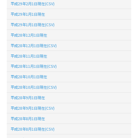
平成29年2月1日現在(CSV)
平成29年1月1日現在
平成29年1月1日現在(CSV)
平成28年12月1日現在
平成28年12月1日現在(CSV)
平成28年11月1日現在
平成28年11月1日現在(CSV)
平成28年10月1日現在
平成28年10月1日現在(CSV)
平成28年9月1日現在
平成28年9月1日現在(CSV)
平成28年8月1日現在
平成28年8月1日現在(CSV)