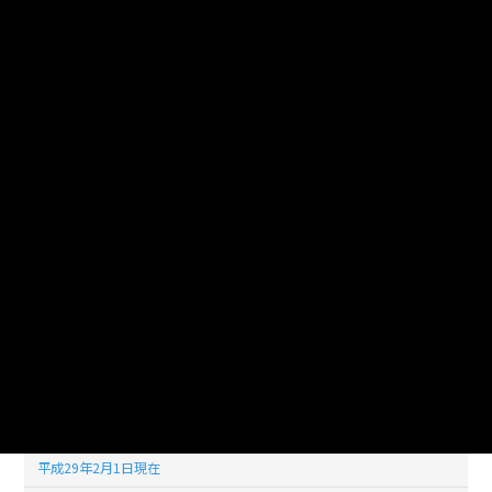
このデータセットの
リソース数
37
平成30年12月1日現在
平成31年1月1日現在(CSV)
町字別人口・世帯数
平成30年12月1日現在
平成30年12月1日現在(CSV)
平成30年1月1日現在
平成30年1月1日現在(CSV)
平成29年12月1日現在
平成29年12月1日現在(CSV)
平成29年2月1日現在