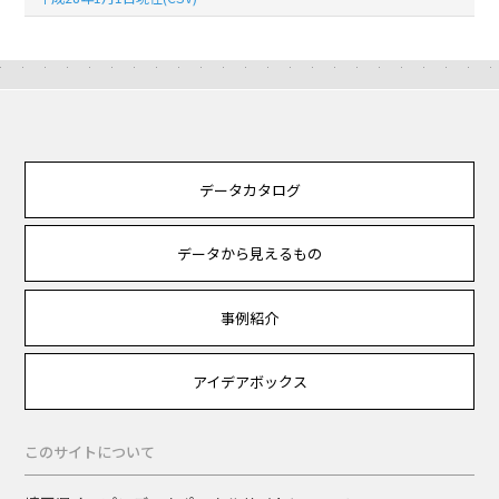
データカタログ
データから見えるもの
事例紹介
アイデアボックス
このサイトについて