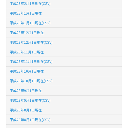
平成29年2月1日現在(CSV)
平成29年1月1日現在
平成29年1月1日現在(CSV)
平成28年12月1日現在
平成28年12月1日現在(CSV)
平成28年11月1日現在
平成28年11月1日現在(CSV)
平成28年10月1日現在
平成28年10月1日現在(CSV)
平成28年9月1日現在
平成28年9月1日現在(CSV)
平成28年8月1日現在
平成28年8月1日現在(CSV)