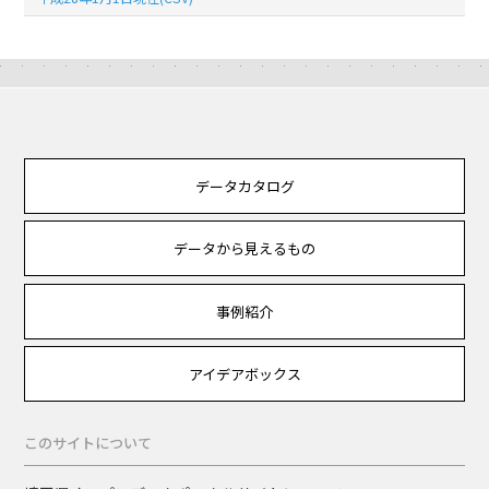
データカタログ
データから見えるもの
事例紹介
アイデアボックス
このサイトについて