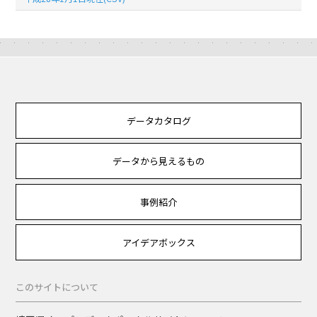
データカタログ
データから見えるもの
事例紹介
アイデアボックス
このサイトについて