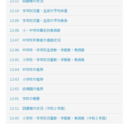
12-11 図書館の状況
12-10 学年別児童・生徒の平均体重
12-09 学年別児童・生徒の平均身長
12-08 小・中学校職名別教員数
12-07 中学校卒業者の進路状況
12-06 中学校・学年別生徒数・学級数・教員数
12-05 小学校・学年別児童数・学級数・教員数
12-04 中学校の推移
12-03 小学校の推移
12-02 幼稚園の推移
12-01 学校の概要
12-11 図書館の状況（令和２年度）
12-05 小学校・学年別児童数・学級数・教員数（令和２年度）