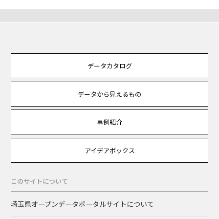
データカタログ
データから見えるもの
事例紹介
アイデアボックス
このサイトについて
埼玉県オープンデータポータルサイトについて