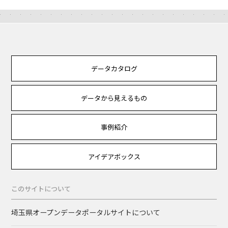
データカタログ
データから見えるもの
事例紹介
アイデアボックス
このサイトについて
埼玉県オープンデータポータルサイトについて