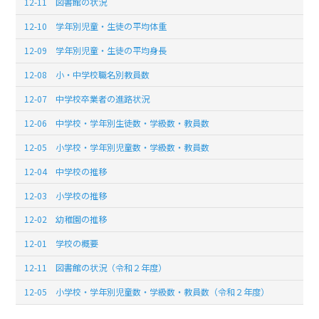
12-11 図書館の状況
12-10 学年別児童・生徒の平均体重
12-09 学年別児童・生徒の平均身長
12-08 小・中学校職名別教員数
12-07 中学校卒業者の進路状況
12-06 中学校・学年別生徒数・学級数・教員数
12-05 小学校・学年別児童数・学級数・教員数
12-04 中学校の推移
12-03 小学校の推移
12-02 幼稚園の推移
12-01 学校の概要
12-11 図書館の状況（令和２年度）
12-05 小学校・学年別児童数・学級数・教員数（令和２年度）