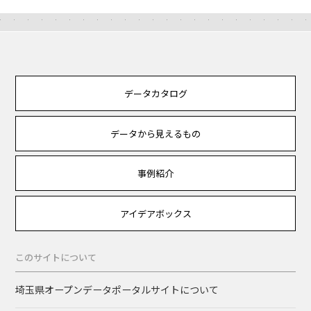
データカタログ
データから見えるもの
事例紹介
アイデアボックス
このサイトについて
埼玉県オープンデータポータルサイトについて