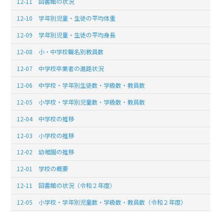
12-11 図書館の状況
12-10 学年別児童・生徒の平均体重
12-09 学年別児童・生徒の平均身長
12-08 小・中学校職名別教員数
12-07 中学校卒業者の進路状況
12-06 中学校・学年別生徒数・学級数・教員数
12-05 小学校・学年別児童数・学級数・教員数
12-04 中学校の推移
12-03 小学校の推移
12-02 幼稚園の推移
12-01 学校の概要
12-11 図書館の状況（令和２年度）
12-05 小学校・学年別児童数・学級数・教員数（令和２年度）