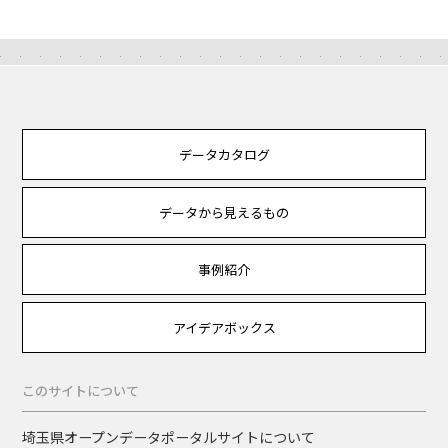
データカタログ
データから見えるもの
事例紹介
アイデアボックス
このサイトについて
埼玉県オープンデータポータルサイトについて