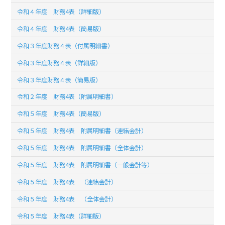
令和４年度 財務4表（詳細版）
令和４年度 財務4表（簡易版）
令和３年度財務４表（付属明細書）
令和３年度財務４表（詳細版）
令和３年度財務４表（簡易版）
令和２年度 財務4表（附属明細書）
令和５年度 財務4表（簡易版）
令和５年度 財務4表 附属明細書（連結会計）
令和５年度 財務4表 附属明細書（全体会計）
令和５年度 財務4表 附属明細書（一般会計等）
令和５年度 財務4表 （連結会計）
令和５年度 財務4表 （全体会計）
令和５年度 財務4表（詳細版）