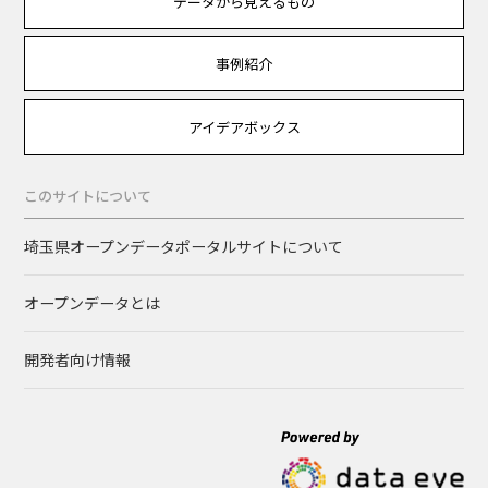
データから見えるもの
事例紹介
アイデアボックス
このサイトについて
埼玉県オープンデータポータルサイトについて
オープンデータとは
開発者向け情報