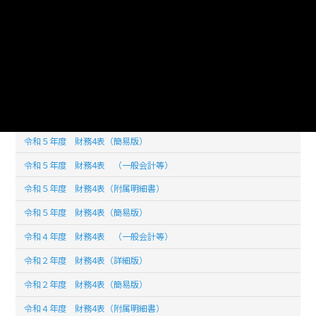
このデータセットの
リソース数
31
令和６年度 財務4表 （附属明細書）
令和６年度 財務4表 （詳細版）
令和６年度 財務4表 （簡易版）
令和５年度 財務4表（簡易版）
令和５年度 財務4表 （一般会計等）
令和５年度 財務4表（附属明細書）
令和５年度 財務4表（簡易版）
令和４年度 財務4表 （一般会計等）
令和２年度 財務4表（詳細版）
令和２年度 財務4表（簡易版）
令和４年度 財務4表（附属明細書）