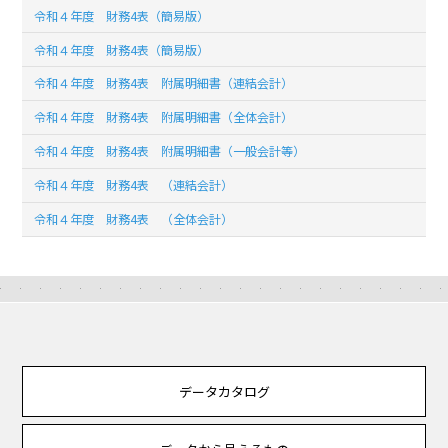
令和４年度 財務4表（簡易版）
令和４年度 財務4表（簡易版）
令和４年度 財務4表 附属明細書（連結会計）
令和４年度 財務4表 附属明細書（全体会計）
令和４年度 財務4表 附属明細書（一般会計等）
令和４年度 財務4表 （連結会計）
令和４年度 財務4表 （全体会計）
データカタログ