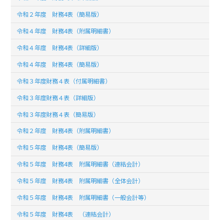
令和２年度 財務4表（簡易版）
令和４年度 財務4表（附属明細書）
令和４年度 財務4表（詳細版）
令和４年度 財務4表（簡易版）
令和３年度財務４表（付属明細書）
令和３年度財務４表（詳細版）
令和３年度財務４表（簡易版）
令和２年度 財務4表（附属明細書）
令和５年度 財務4表（簡易版）
令和５年度 財務4表 附属明細書（連結会計）
令和５年度 財務4表 附属明細書（全体会計）
令和５年度 財務4表 附属明細書（一般会計等）
令和５年度 財務4表 （連結会計）