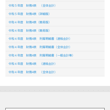
令和５年度 財務4表 （全体会計）
令和５年度 財務4表（詳細版）
令和４年度 財務4表（簡易版）
令和４年度 財務4表（簡易版）
令和４年度 財務4表 附属明細書（連結会計）
令和４年度 財務4表 附属明細書（全体会計）
令和４年度 財務4表 附属明細書（一般会計等）
令和４年度 財務4表 （連結会計）
令和４年度 財務4表 （全体会計）