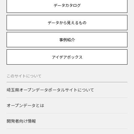
データカタログ
データから見えるもの
事例紹介
アイデアボックス
このサイトについて
埼玉県オープンデータポータルサイトについて
オープンデータとは
開発者向け情報