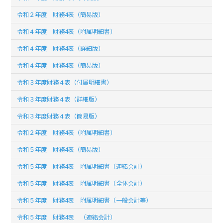
令和２年度 財務4表（簡易版）
令和４年度 財務4表（附属明細書）
令和４年度 財務4表（詳細版）
令和４年度 財務4表（簡易版）
令和３年度財務４表（付属明細書）
令和３年度財務４表（詳細版）
令和３年度財務４表（簡易版）
令和２年度 財務4表（附属明細書）
令和５年度 財務4表（簡易版）
令和５年度 財務4表 附属明細書（連結会計）
令和５年度 財務4表 附属明細書（全体会計）
令和５年度 財務4表 附属明細書（一般会計等）
令和５年度 財務4表 （連結会計）