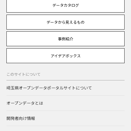
データカタログ
データから見えるもの
事例紹介
アイデアボックス
このサイトについて
埼玉県オープンデータポータルサイトについて
オープンデータとは
開発者向け情報