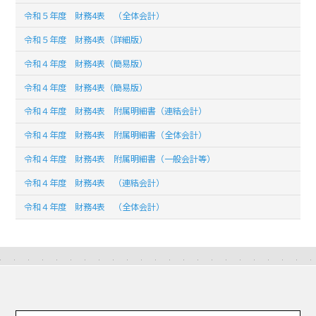
令和５年度 財務4表 （全体会計）
令和５年度 財務4表（詳細版）
令和４年度 財務4表（簡易版）
令和４年度 財務4表（簡易版）
令和４年度 財務4表 附属明細書（連結会計）
令和４年度 財務4表 附属明細書（全体会計）
令和４年度 財務4表 附属明細書（一般会計等）
令和４年度 財務4表 （連結会計）
令和４年度 財務4表 （全体会計）