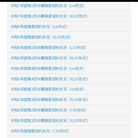
令和7年度第1四半期随意契約状況（csv形式）
令和7年度第1四半期随意契約状況（XLSX形式）
令和6年度随意契約状況（csv形式）
令和6年度随意契約状況（XLSX形式）
令和6年度第1四半期随意契約状況（CSV形式）
令和6年度第1四半期随意契約状況（XLSX形式）
令和6年度第4四半期随意契約状況（csv形式）
令和6年度第4四半期随意契約状況（XLSX形式）
令和6年度第3四半期随意契約状況（csv形式）
令和6年度第3四半期随意契約状況（XLSX形式）
令和6年度第2四半期随意契約状況（CSV形式）
令和6年度第2四半期随意契約状況（XLSX形式）
令和5年度随意契約状況（CSV形式）