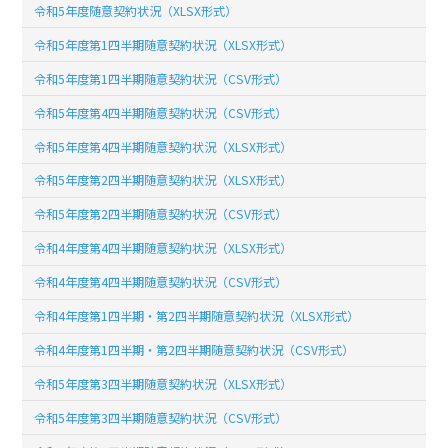
令和5年度随意契約状況（XLSX形式）
令和5年度第1四半期随意契約状況（XLSX形式）
令和5年度第1四半期随意契約状況（CSV形式）
令和5年度第4四半期随意契約状況（CSV形式）
令和5年度第4四半期随意契約状況（XLSX形式）
令和5年度第2四半期随意契約状況（XLSX形式）
令和5年度第2四半期随意契約状況（CSV形式）
令和4年度第4四半期随意契約状況（XLSX形式）
令和4年度第4四半期随意契約状況（CSV形式）
令和4年度第1四半期・第2四半期随意契約状況（XLSX形式）
令和4年度第1四半期・第2四半期随意契約状況（CSV形式）
令和5年度第3四半期随意契約状況（XLSX形式）
令和5年度第3四半期随意契約状況（CSV形式）