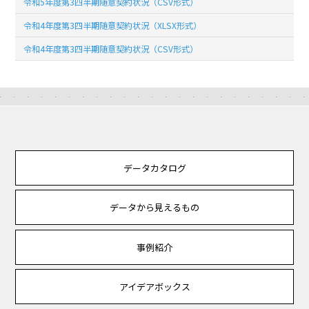
令和5年度第3四半期随意契約状況（CSV形式）
令和4年度第3四半期随意契約状況（XLSX形式）
令和4年度第3四半期随意契約状況（CSV形式）
データカタログ
データから見えるもの
事例紹介
アイデアボックス