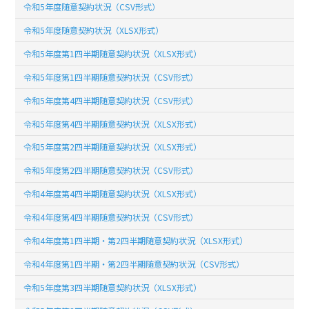
令和5年度随意契約状況（CSV形式）
令和5年度随意契約状況（XLSX形式）
令和5年度第1四半期随意契約状況（XLSX形式）
令和5年度第1四半期随意契約状況（CSV形式）
令和5年度第4四半期随意契約状況（CSV形式）
令和5年度第4四半期随意契約状況（XLSX形式）
令和5年度第2四半期随意契約状況（XLSX形式）
令和5年度第2四半期随意契約状況（CSV形式）
令和4年度第4四半期随意契約状況（XLSX形式）
令和4年度第4四半期随意契約状況（CSV形式）
令和4年度第1四半期・第2四半期随意契約状況（XLSX形式）
令和4年度第1四半期・第2四半期随意契約状況（CSV形式）
令和5年度第3四半期随意契約状況（XLSX形式）