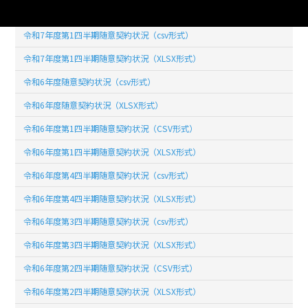
令和7年度第2四半期随意契約状況（XLSX形式）
令和7年度第1四半期随意契約状況（csv形式）
令和7年度第1四半期随意契約状況（XLSX形式）
令和6年度随意契約状況（csv形式）
令和6年度随意契約状況（XLSX形式）
令和6年度第1四半期随意契約状況（CSV形式）
令和6年度第1四半期随意契約状況（XLSX形式）
令和6年度第4四半期随意契約状況（csv形式）
令和6年度第4四半期随意契約状況（XLSX形式）
令和6年度第3四半期随意契約状況（csv形式）
令和6年度第3四半期随意契約状況（XLSX形式）
令和6年度第2四半期随意契約状況（CSV形式）
令和6年度第2四半期随意契約状況（XLSX形式）