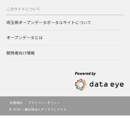
このサイトについて
埼玉県オープンデータポータルサイトについて
オープンデータとは
開発者向け情報
利用規約
プライバシーポリシー
© 2026 一般社団法人データクレイドル