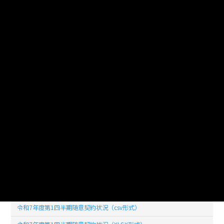
このデータセットの
リソース数
36
令和7年度随意契約状況（csv形式）
令和7年度随意契約状況（Excel形式）
令和7年度第４四半期随意契約状況（Excel形式）
令和7年度第４四半期随意契約状況（CSV形式）
令和7年度第3四半期随意契約状況（CSV形式）
令和7年度第3四半期随意契約状況（XLSX形式）
令和7年度第2四半期随意契約状況（CSV形式）
令和7年度第2四半期随意契約状況（XLSX形式）
令和7年度第1四半期随意契約状況（csv形式）