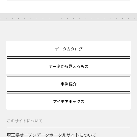
データカタログ
データから見えるもの
事例紹介
アイデアボックス
このサイトについて
埼玉県オープンデータポータルサイトについて