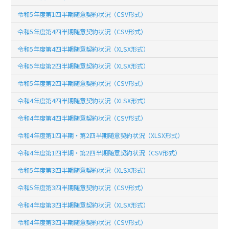
令和5年度第1四半期随意契約状況（CSV形式）
令和5年度第4四半期随意契約状況（CSV形式）
令和5年度第4四半期随意契約状況（XLSX形式）
令和5年度第2四半期随意契約状況（XLSX形式）
令和5年度第2四半期随意契約状況（CSV形式）
令和4年度第4四半期随意契約状況（XLSX形式）
令和4年度第4四半期随意契約状況（CSV形式）
令和4年度第1四半期・第2四半期随意契約状況（XLSX形式）
令和4年度第1四半期・第2四半期随意契約状況（CSV形式）
令和5年度第3四半期随意契約状況（XLSX形式）
令和5年度第3四半期随意契約状況（CSV形式）
令和4年度第3四半期随意契約状況（XLSX形式）
令和4年度第3四半期随意契約状況（CSV形式）