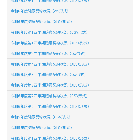
令和7年度第1四半期随意契約状況（XLSX形式）
令和6年度随意契約状況（csv形式）
令和6年度随意契約状況（XLSX形式）
令和6年度第1四半期随意契約状況（CSV形式）
令和6年度第1四半期随意契約状況（XLSX形式）
令和6年度第4四半期随意契約状況（csv形式）
令和6年度第4四半期随意契約状況（XLSX形式）
令和6年度第3四半期随意契約状況（csv形式）
令和6年度第3四半期随意契約状況（XLSX形式）
令和6年度第2四半期随意契約状況（CSV形式）
令和6年度第2四半期随意契約状況（XLSX形式）
令和5年度随意契約状況（CSV形式）
令和5年度随意契約状況（XLSX形式）
令和5年度第1四半期随意契約状況（XLSX形式）