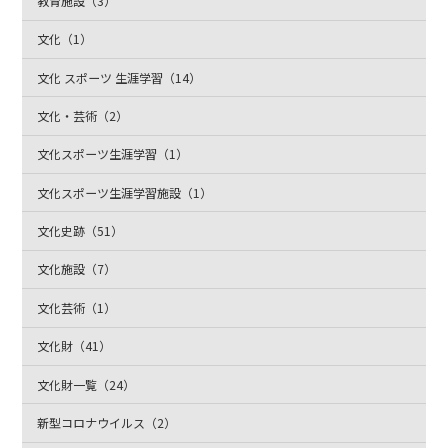
教育施設（3）
文化（1）
文化 スポーツ 生涯学習（14）
文化・芸術（2）
文化スポーツ生涯学習（1）
文化スポーツ生涯学習施設（1）
文化史跡（51）
文化施設（7）
文化芸術（1）
文化財（41）
文化財一覧（24）
新型コロナウイルス（2）