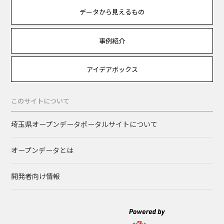
データから見えるもの
事例紹介
アイデアボックス
このサイトについて
埼玉県オープンデータポータルサイトについて
オープンデータとは
開発者向け情報