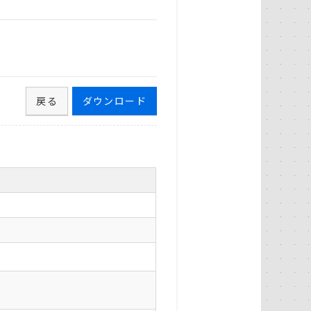
戻る
ダウンロード