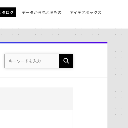
カタログ
データから見えるもの
アイデアボックス