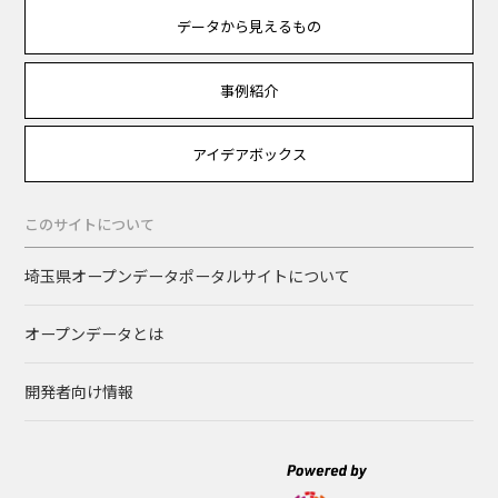
データから見えるもの
事例紹介
アイデアボックス
このサイトについて
埼玉県オープンデータポータルサイトについて
オープンデータとは
開発者向け情報