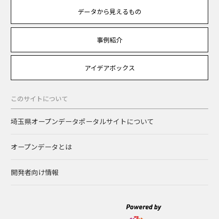
データから見えるもの
事例紹介
アイデアボックス
このサイトについて
埼玉県オープンデータポータルサイトについて
オープンデータとは
開発者向け情報