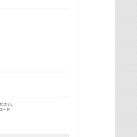
ださい。
ロード