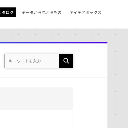
カタログ
データから見えるもの
アイデアボックス