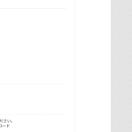
ださい。
ロード