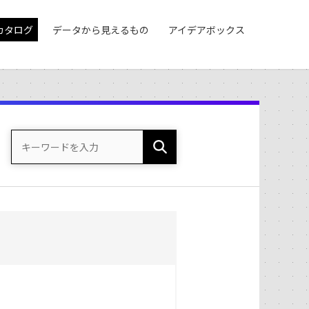
カタログ
データから見えるもの
アイデアボックス