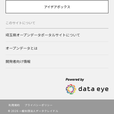
アイデアボックス
このサイトについて
埼玉県オープンデータポータルサイトについて
オープンデータとは
開発者向け情報
利用規約
プライバシーポリシー
© 2026 一般社団法人データクレイドル