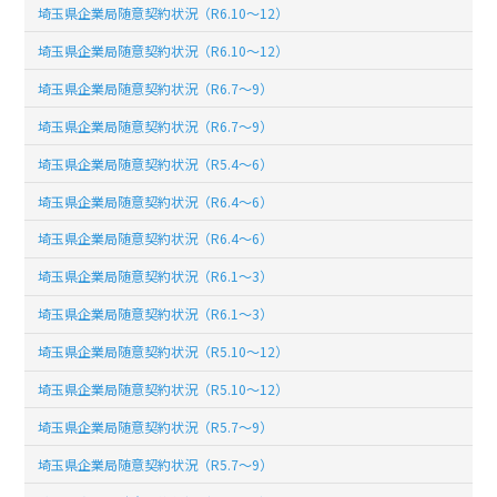
埼玉県企業局随意契約状況（R6.10～12）
埼玉県企業局随意契約状況（R6.10～12）
埼玉県企業局随意契約状況（R6.7～9）
埼玉県企業局随意契約状況（R6.7～9）
埼玉県企業局随意契約状況（R5.4～6）
埼玉県企業局随意契約状況（R6.4～6）
埼玉県企業局随意契約状況（R6.4～6）
埼玉県企業局随意契約状況（R6.1～3）
埼玉県企業局随意契約状況（R6.1～3）
埼玉県企業局随意契約状況（R5.10～12）
埼玉県企業局随意契約状況（R5.10～12）
埼玉県企業局随意契約状況（R5.7～9）
埼玉県企業局随意契約状況（R5.7～9）