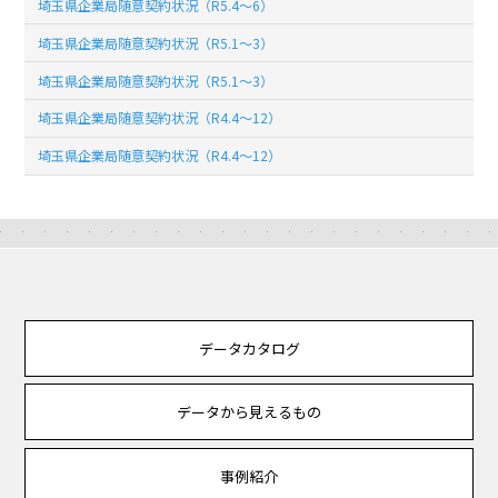
埼玉県企業局随意契約状況（R5.4～6）
埼玉県企業局随意契約状況（R5.1～3）
埼玉県企業局随意契約状況（R5.1～3）
埼玉県企業局随意契約状況（R4.4～12）
埼玉県企業局随意契約状況（R4.4～12）
データカタログ
データから見えるもの
事例紹介