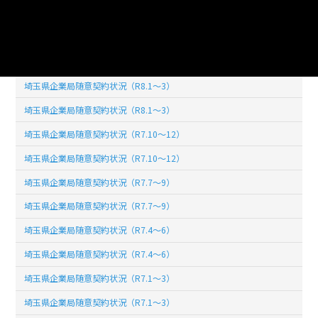
このデータセットの
リソース数
28
埼玉県企業局随意契約状況（R8.1～3）
埼玉県企業局随意契約状況（R8.1～3）
埼玉県企業局随意契約状況（R7.10～12）
埼玉県企業局随意契約状況（R7.10～12）
埼玉県企業局随意契約状況（R7.7～9）
埼玉県企業局随意契約状況（R7.7～9）
埼玉県企業局随意契約状況（R7.4～6）
埼玉県企業局随意契約状況（R7.4～6）
埼玉県企業局随意契約状況（R7.1～3）
埼玉県企業局随意契約状況（R7.1～3）