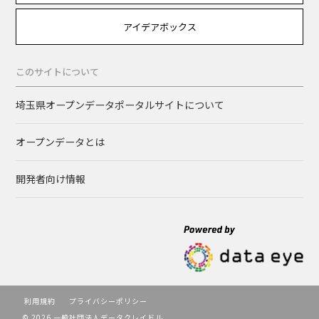
アイデアボックス
このサイトについて
埼玉県オープンデータポータルサイトについて
オープンデータとは
開発者向け情報
利用規約
プライバシーポリシー
© 2026 一般社団法人データクレイドル