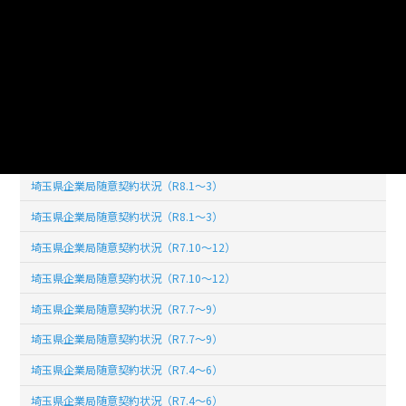
使用言語
jpn (日本語)
ライセンス
公共データ利用規約第1.0版（PDL1.0）
このデータセットの
リソース数
28
埼玉県企業局随意契約状況（R8.1～3）
埼玉県企業局随意契約状況（R8.1～3）
埼玉県企業局随意契約状況（R7.10～12）
埼玉県企業局随意契約状況（R7.10～12）
埼玉県企業局随意契約状況（R7.7～9）
埼玉県企業局随意契約状況（R7.7～9）
埼玉県企業局随意契約状況（R7.4～6）
埼玉県企業局随意契約状況（R7.4～6）