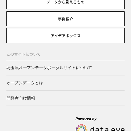
データから見えるもの
事例紹介
アイデアボックス
このサイトについて
埼玉県オープンデータポータルサイトについて
オープンデータとは
開発者向け情報