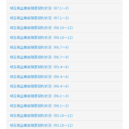
埼玉県企業局随意契約状況（R7.1～3）
埼玉県企業局随意契約状況（R7.1～3）
埼玉県企業局随意契約状況（R6.10～12）
埼玉県企業局随意契約状況（R6.10～12）
埼玉県企業局随意契約状況（R6.7～9）
埼玉県企業局随意契約状況（R6.7～9）
埼玉県企業局随意契約状況（R5.4～6）
埼玉県企業局随意契約状況（R6.4～6）
埼玉県企業局随意契約状況（R6.4～6）
埼玉県企業局随意契約状況（R6.1～3）
埼玉県企業局随意契約状況（R6.1～3）
埼玉県企業局随意契約状況（R5.10～12）
埼玉県企業局随意契約状況（R5.10～12）