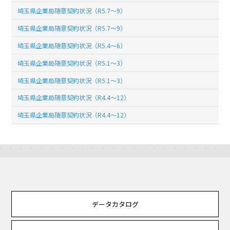
埼玉県企業局随意契約状況（R5.7～9）
埼玉県企業局随意契約状況（R5.7～9）
埼玉県企業局随意契約状況（R5.4～6）
埼玉県企業局随意契約状況（R5.1～3）
埼玉県企業局随意契約状況（R5.1～3）
埼玉県企業局随意契約状況（R4.4～12）
埼玉県企業局随意契約状況（R4.4～12）
データカタログ