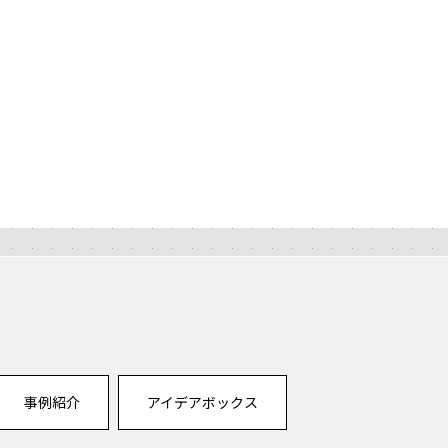
事例紹介
アイデアボックス