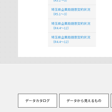
（R5.1～3）
埼玉県企業局随意契約状況
（R5.1～3）
埼玉県企業局随意契約状況
（R4.4～12）
埼玉県企業局随意契約状況
（R4.4～12）
データカタログ
データから見えるもの