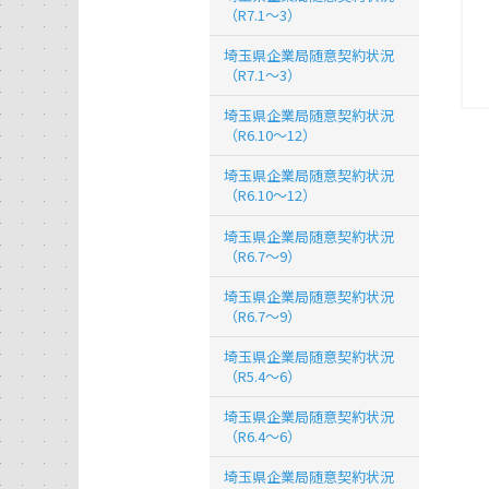
（R7.1～3）
埼玉県企業局随意契約状況
（R7.1～3）
埼玉県企業局随意契約状況
（R6.10～12）
埼玉県企業局随意契約状況
（R6.10～12）
埼玉県企業局随意契約状況
（R6.7～9）
埼玉県企業局随意契約状況
（R6.7～9）
埼玉県企業局随意契約状況
（R5.4～6）
埼玉県企業局随意契約状況
（R6.4～6）
埼玉県企業局随意契約状況