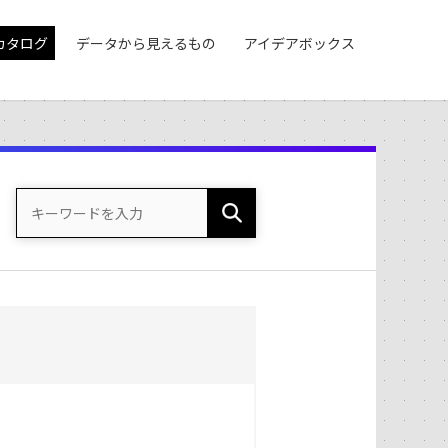
カタログ
データから見えるもの
アイデアボックス