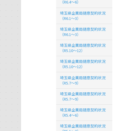
（R6.4～6）
埼玉県企業局随意契約状況
（R6.1～3）
埼玉県企業局随意契約状況
（R6.1～3）
埼玉県企業局随意契約状況
（R5.10～12）
埼玉県企業局随意契約状況
（R5.10～12）
埼玉県企業局随意契約状況
（R5.7～9）
埼玉県企業局随意契約状況
（R5.7～9）
埼玉県企業局随意契約状況
（R5.4～6）
埼玉県企業局随意契約状況