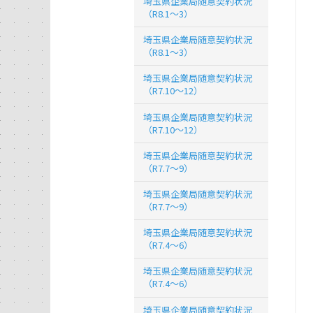
埼玉県企業局随意契約状況
（R8.1～3）
埼玉県企業局随意契約状況
（R8.1～3）
埼玉県企業局随意契約状況
（R7.10～12）
埼玉県企業局随意契約状況
（R7.10～12）
埼玉県企業局随意契約状況
（R7.7～9）
埼玉県企業局随意契約状況
（R7.7～9）
埼玉県企業局随意契約状況
（R7.4～6）
埼玉県企業局随意契約状況
（R7.4～6）
埼玉県企業局随意契約状況